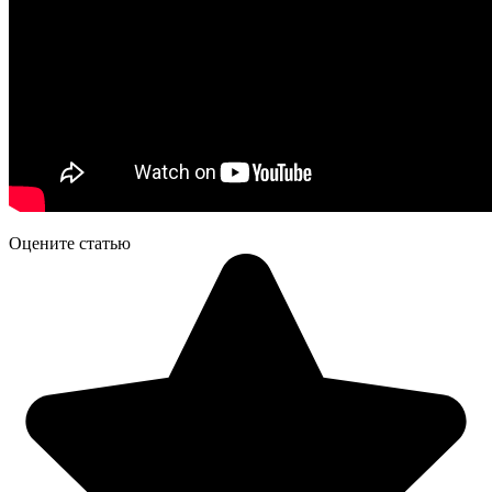
Оцените статью