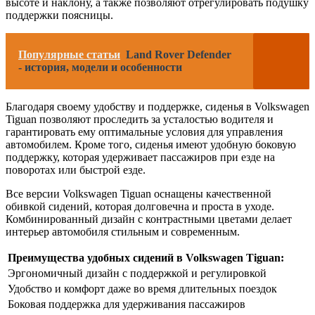
высоте и наклону, а также позволяют отрегулировать подушку
поддержки поясницы.
Популярные статьи
Land Rover Defender
- история, модели и особенности
Благодаря своему удобству и поддержке, сиденья в Volkswagen
Tiguan позволяют проследить за усталостью водителя и
гарантировать ему оптимальные условия для управления
автомобилем. Кроме того, сиденья имеют удобную боковую
поддержку, которая удерживает пассажиров при езде на
поворотах или быстрой езде.
Все версии Volkswagen Tiguan оснащены качественной
обивкой сидений, которая долговечна и проста в уходе.
Комбинированный дизайн с контрастными цветами делает
интерьер автомобиля стильным и современным.
Преимущества удобных сидений в Volkswagen Tiguan:
Эргономичный дизайн с поддержкой и регулировкой
Удобство и комфорт даже во время длительных поездок
Боковая поддержка для удерживания пассажиров