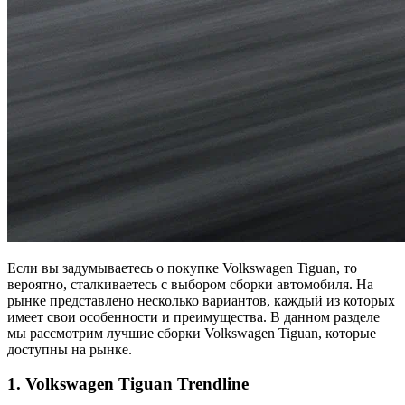
Если вы задумываетесь о покупке Volkswagen Tiguan, то
вероятно, сталкиваетесь с выбором сборки автомобиля. На
рынке представлено несколько вариантов, каждый из которых
имеет свои особенности и преимущества. В данном разделе
мы рассмотрим лучшие сборки Volkswagen Tiguan, которые
доступны на рынке.
1. Volkswagen Tiguan Trendline