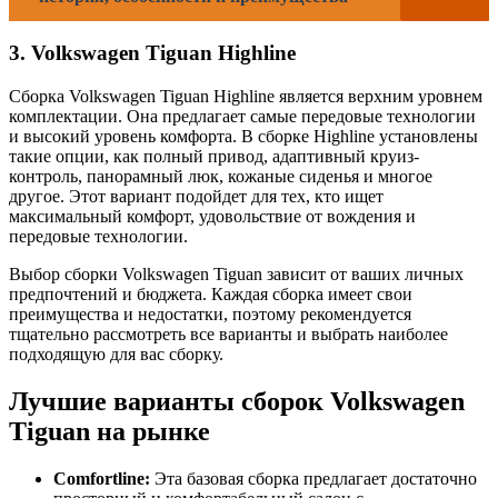
3. Volkswagen Tiguan Highline
Сборка Volkswagen Tiguan Highline является верхним уровнем
комплектации. Она предлагает самые передовые технологии
и высокий уровень комфорта. В сборке Highline установлены
такие опции, как полный привод, адаптивный круиз-
контроль, панорамный люк, кожаные сиденья и многое
другое. Этот вариант подойдет для тех, кто ищет
максимальный комфорт, удовольствие от вождения и
передовые технологии.
Выбор сборки Volkswagen Tiguan зависит от ваших личных
предпочтений и бюджета. Каждая сборка имеет свои
преимущества и недостатки, поэтому рекомендуется
тщательно рассмотреть все варианты и выбрать наиболее
подходящую для вас сборку.
Лучшие варианты сборок Volkswagen
Tiguan на рынке
Comfortline:
Эта базовая сборка предлагает достаточно