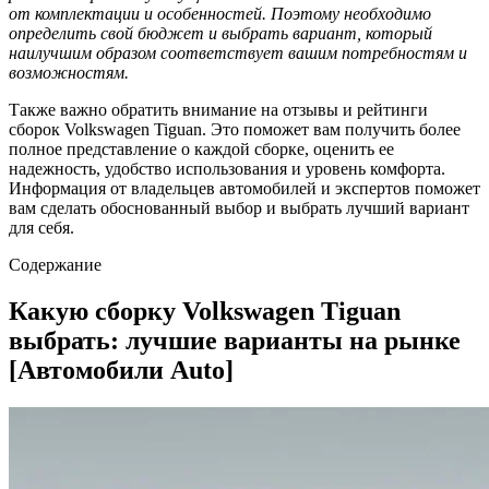
от комплектации и особенностей. Поэтому необходимо
определить свой бюджет и выбрать вариант, который
наилучшим образом соответствует вашим потребностям и
возможностям.
Также важно обратить внимание на отзывы и рейтинги
сборок Volkswagen Tiguan. Это поможет вам получить более
полное представление о каждой сборке, оценить ее
надежность, удобство использования и уровень комфорта.
Информация от владельцев автомобилей и экспертов поможет
вам сделать обоснованный выбор и выбрать лучший вариант
для себя.
Содержание
Какую сборку Volkswagen Tiguan
выбрать: лучшие варианты на рынке
[Автомобили Auto]