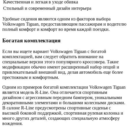
Качественная и легкая в уходе обивка
Стильный и современный дизайн интерьера
Удобные сидения являются одним из факторов выбора
Volkswagen Tiguan, предоставляющим пассажирам и водителю
полный комфорт и комфорт во время каждой поездки.
Богатая комплектация
Если вы ищете вариант Volkswagen Tiguan с богатой
комплектацией, вам следует обратить внимание на
специальные версии этого популярного кроссовера. Такие
модификации обычно имеют расширенный набор опций и
привлекательный внешний вид, делая автомобиль еще более
престижным и комфортным.
Одним из примеров богатой комплектации Volkswagen Tiguan
является модель R-Line. Она отличается спортивным
дизайном с агрессивным передним бампером, уникальными
декоративными элементами и большими колесными дисками.
В салоне R-Line предусмотрены спортивные сиденья с
высокой боковой поддержкой, спортивная рулевая колонка и
много других деталей, создающих специальную атмосферу
вождения.