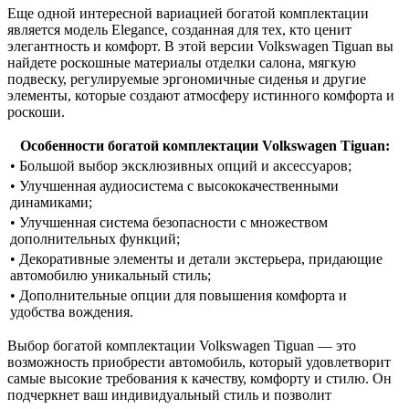
Еще одной интересной вариацией богатой комплектации
является модель Elegance, созданная для тех, кто ценит
элегантность и комфорт. В этой версии Volkswagen Tiguan вы
найдете роскошные материалы отделки салона, мягкую
подвеску, регулируемые эргономичные сиденья и другие
элементы, которые создают атмосферу истинного комфорта и
роскоши.
Особенности богатой комплектации Volkswagen Tiguan:
• Большой выбор эксклюзивных опций и аксессуаров;
• Улучшенная аудиосистема с высококачественными
динамиками;
• Улучшенная система безопасности с множеством
дополнительных функций;
• Декоративные элементы и детали экстерьера, придающие
автомобилю уникальный стиль;
• Дополнительные опции для повышения комфорта и
удобства вождения.
Выбор богатой комплектации Volkswagen Tiguan — это
возможность приобрести автомобиль, который удовлетворит
самые высокие требования к качеству, комфорту и стилю. Он
подчеркнет ваш индивидуальный стиль и позволит