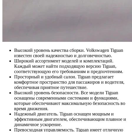
Высокий уровень качества сборки. Volkswagen Tiguan
известен своей надежностью и долговечностью.
Широкий ассортимент моделей и комплектаций.
Каждый может найти подходящую версию Tiguan,
соответствующую его требованиям и предпочтениям.
Просторный и удобный салон. Tiguan предлагает
комфортное пространство для пассажиров и водителя,
обеспечивая приятное путешествие.
Высокий уровень безопасности. Все модели Tiguan
оснащены современными системами и функциями,
которые обеспечивают максимальную безопасность во
время движения.
Надежный двигатель. Tiguan оснащен мощным и
эффективным двигателем, обеспечивающим плавное и
динамичное ускорение.
Превосходная управляемость. Tiguan имеет отличную