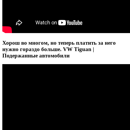
Хорош во многом, но теперь платить за него
нужно гораздо больше. VW Tiguan |
Подержанные автомобили