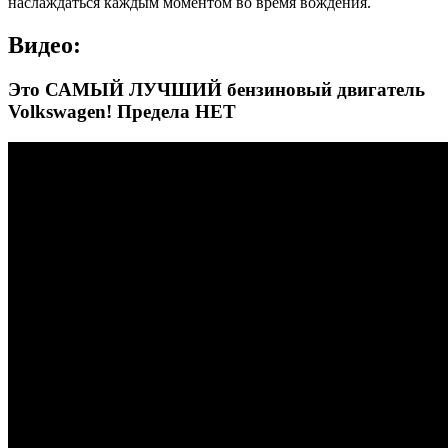
наслаждаться каждым моментом во время вождения.
Видео:
Это САМЫЙ ЛУЧШИЙ бензиновый двигатель
Volkswagen! Предела НЕТ