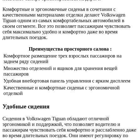
Комфортные и эргономичные сиденья в сочетании с
качественными материалами отделки делают Volkswagen
Tiguan одним из самых комфортабельных автомобилей в
своем сегменте. Все это позволяет пассажирам чувствовать
себя максимально удобно и комфортно даже во время
длительных поездок.
Преимущества просторного салона :
Комфортное размещение трех взрослых пассажиров на
заднем ряду сидений
Множество отделений и ящиков для хранения вещей
пассажиров
Удобная внебортовая панель управления с ярким дисплеем
Качественные и комфортные сиденья с эргономичной
отделкой
Удобные сидения
Сидения в Volkswagen Tiguan обладают отличной
эргономикой и поддержкой, что позволяет водителю и
пассажирам чувствовать себя комфортно и расслабленно даже
во время длительных поездок. Они имеют регулировку по