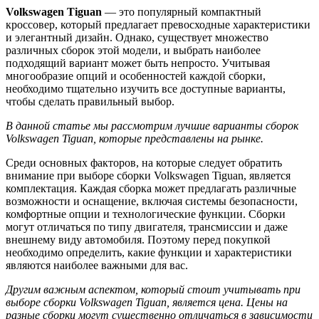
Volkswagen Tiguan
— это популярный компактный
кроссовер, который предлагает превосходные характеристики
и элегантный дизайн. Однако, существует множество
различных сборок этой модели, и выбрать наиболее
подходящий вариант может быть непросто. Учитывая
многообразие опций и особенностей каждой сборки,
необходимо тщательно изучить все доступные варианты,
чтобы сделать правильный выбор.
В данной статье мы рассмотрим лучшие варианты сборок
Volkswagen Tiguan, которые представлены на рынке.
Среди основных факторов, на которые следует обратить
внимание при выборе сборки Volkswagen Tiguan, является
комплектация. Каждая сборка может предлагать различные
возможности и оснащение, включая системы безопасности,
комфортные опции и технологические функции. Сборки
могут отличаться по типу двигателя, трансмиссии и даже
внешнему виду автомобиля. Поэтому перед покупкой
необходимо определить, какие функции и характеристики
являются наиболее важными для вас.
Другим важным аспектом, который стоит учитывать при
выборе сборки Volkswagen Tiguan, является цена. Цены на
разные сборки могут существенно отличаться в зависимости