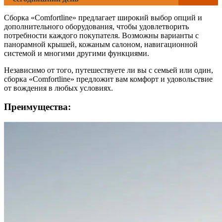
Сборка «Comfortline» предлагает широкий выбор опций и
дополнительного оборудования, чтобы удовлетворить
потребности каждого покупателя. Возможны варианты с
панорамной крышей, кожаным салоном, навигационной
системой и многими другими функциями.
Независимо от того, путешествуете ли вы с семьей или один,
сборка «Comfortline» предложит вам комфорт и удовольствие
от вождения в любых условиях.
Преимущества: