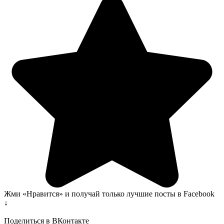
Жми «Нравится» и получай только лучшие посты в Facebook
↓
Поделиться в ВКонтакте