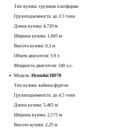
Тип кузова: грузовая платформа
Грузоподъемность: до 3.5 тонн
Длина кузова: 4,720 м
Ширина кузова: 1,845 м
Высота кузова: 0,3 м
Объем двигателя: 3.9 л
Мощность двигателя: 140 л.с.
Модель:
Hyundai HD78
Тип кузова: кабина-фургон
Грузоподъемность: до 4.5 тонн
Длина кузова: 5,465 м
Ширина кузова: 2,175 м
Высота кузова: 2,25 м