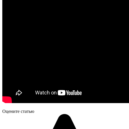
Оцените статью