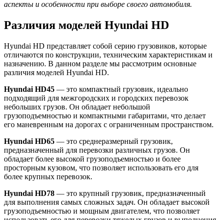
аспекты и особенности при выборе своего автомобиля.
Различия моделей Hyundai HD
Hyundai HD представляет собой серию грузовиков, которые
отличаются по конструкции, техническим характеристикам и
назначению. В данном разделе мы рассмотрим основные
различия моделей Hyundai HD.
Hyundai HD45
— это компактный грузовик, идеально
подходящий для межгородских и городских перевозок
небольших грузов. Он обладает небольшой
грузоподъемностью и компактными габаритами, что делает
его маневренным на дорогах с ограниченным пространством.
Hyundai HD65
— это среднеразмерный грузовик,
предназначенный для перевозки различных грузов. Он
обладает более высокой грузоподъемностью и более
просторным кузовом, что позволяет использовать его для
более крупных перевозок.
Hyundai HD78
— это крупный грузовик, предназначенный
для выполнения самых сложных задач. Он обладает высокой
грузоподъемностью и мощным двигателем, что позволяет
использовать его для перевозки тяжелых грузов и выполнения