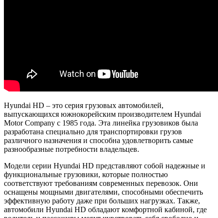
Hyundai HD – это серия грузовых автомобилей,
выпускающихся южнокорейским производителем Hyundai
Motor Company с 1985 года. Эта линейка грузовиков была
разработана специально для транспортировки грузов
различного назначения и способна удовлетворить самые
разнообразные потребности владельцев.
Модели серии Hyundai HD представляют собой надежные и
функциональные грузовики, которые полностью
соответствуют требованиям современных перевозок. Они
оснащены мощными двигателями, способными обеспечить
эффективную работу даже при больших нагрузках. Также,
автомобили Hyundai HD обладают комфортной кабиной, где