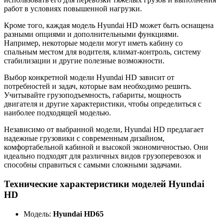
работ в условиях повышенной нагрузки.
Кроме того, каждая модель Hyundai HD может быть оснащена
разными опциями и дополнительными функциями.
Например, некоторые модели могут иметь кабину со
спальным местом для водителя, климат-контроль, систему
стабилизации и другие полезные возможности.
Выбор конкретной модели Hyundai HD зависит от
потребностей и задач, которые вам необходимо решить.
Учитывайте грузоподъемность, габариты, мощность
двигателя и другие характеристики, чтобы определиться с
наиболее подходящей моделью.
Независимо от выбранной модели, Hyundai HD предлагает
надежные грузовики с современным дизайном,
комфортабельной кабиной и высокой экономичностью. Они
идеально подходят для различных видов грузоперевозок и
способны справиться с самыми сложными задачами.
Технические характеристики моделей Hyundai
HD
Модель:
Hyundai HD65