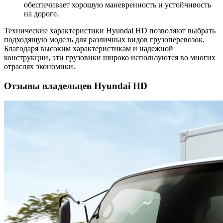
обеспечивает хорошую маневренность и устойчивость
на дороге.
Технические характеристики Hyundai HD позволяют выбрать
подходящую модель для различных видов грузоперевозок.
Благодаря высоким характеристикам и надежной
конструкции, эти грузовики широко используются во многих
отраслях экономики.
Отзывы владельцев Hyundai HD