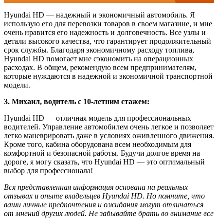
Hyundai HD — надежный и экономичный автомобиль. Я
использую его для перевозки товаров в своем магазине, и мне
очень нравится его надежность и долговечность. Все узлы и
детали высокого качества, что гарантирует продолжительный
срок службы. Благодаря экономичному расходу топлива,
Hyundai HD помогает мне сэкономить на операционных
расходах. В общем, рекомендую всем предпринимателям,
которые нуждаются в надежной и экономичной транспортной
модели.
3. Михаил, водитель с 10-летним стажем:
Hyundai HD — отличная модель для профессиональных
водителей. Управление автомобилем очень легкое и позволяет
легко маневрировать даже в условиях оживленного движения.
Кроме того, кабина оборудована всем необходимым для
комфортной и безопасной работы. Будучи долгое время на
дороге, я могу сказать, что Hyundai HD — это оптимальный
выбор для профессионала!
Вся представленная информация основана на реальных
отзывах и опыте владельцев Hyundai HD. Но помните, что
ваши личные предпочтения и ожидания могут отличаться
от мнений других людей. Не забывайте брать во внимание все