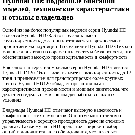
Hyundai HD: подробные описания
моделей, технические характеристики
и отзывы владельцев
Одной из наиболее популярных моделей серии Hyundai HD
является Hyundai HD78. Этот грузовик имеет
грузоподъемность до 8 тонн и отличается надежностью и
простотой в эксплуатации. В оснащение Hyundai HD78 входят
мощные двигатели и современные системы безопасности, что
обеспечивает высокую производительность и комфортность.
Еще одной интересной моделью серии Hyundai HD является
Hyundai HD120. Этот грузовик имеет грузоподъемность до 12
тонн и предназначен для транспортировки более крупных
грузов. Hyundai HD120 обладает превосходными
характеристиками проходимости и мощным двигателем, что
делает его идеальным выбором для работы в сложных
условиях.
Владельцы Hyundai HD отмечают высокую надежность и
комфортность этих грузовиков. Они отмечают отличную
управляемость и хорошую проходимость даже на сложных
дорогах. Также Hyundai HD предлагает широкий выбор
опций и дополнительного оборудования, что позволяет