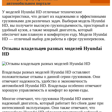
автомобильном портале
У моделей Hyundai HD отличные технические
характеристики, что делает их надежными и эффективными
грузовиками для различных задач. Выбирая модель Hyundai
HD, вы получаете высокую грузоподъемность, просторный и
удобный кузов, а также мощный двигатель, который
обеспечит вам плавную и комфортную езду. Модели Hyundai
HD — отличный выбор для работы в сфере грузоперевозок.
Отзывы владельцев разных моделей Hyundai
HD
Владельцы разных моделей Hyundai HD оставляют
положительные отзывы о данной серии грузовиков. Они
отмечают надежность, удобство и экономичность
автомобилей Hyundai HD. Владельцы особенно отмечают
хорошую управляемость и комфорт во время езды.
Многие отмечают, что грузовики Hyundai HD имеют
надежный двигатель, который работает без сбоев даже при
интенсивной эксплуатации. Они также отмечают, что