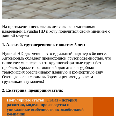
На протяжении нескольких лет являюсь счастливым
владельцем Hyundai HD и хочу поделиться своим мнением о
данной модели.
1. Алексей, грузоперевозчик с опытом 5 лет:
Hyundai HD для меня — это идеальный партнер в бизнесе.
Автомобиль обладает превосходной грузоподъемностью, что
позволяет мне перевозить крупногабаритные грузы без
проблем. Кроме того, мощный двигатель и удобная
трансмиссия обеспечивают плавную и комфортную езду.
Очень доволен своим выбором и рекомендую всем
грузовикам эту модель!
2. Екатерина, предприниматель:
Популярные статьи
Uralaz - история
развития, модели производства и
уникальные особенности автомобильной
компании