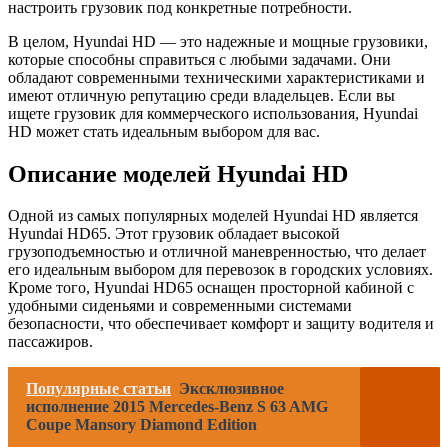
настроить грузовик под конкретные потребности.
В целом, Hyundai HD — это надежные и мощные грузовики,
которые способны справиться с любыми задачами. Они
обладают современными техническими характеристиками и
имеют отличную репутацию среди владельцев. Если вы
ищете грузовик для коммерческого использования, Hyundai
HD может стать идеальным выбором для вас.
Описание моделей Hyundai HD
Одной из самых популярных моделей Hyundai HD является
Hyundai HD65. Этот грузовик обладает высокой
грузоподъемностью и отличной маневренностью, что делает
его идеальным выбором для перевозок в городских условиях.
Кроме того, Hyundai HD65 оснащен просторной кабиной с
удобными сиденьями и современными системами
безопасности, что обеспечивает комфорт и защиту водителя и
пассажиров.
Популярные статьи
Эксклюзивное
исполнение 2015 Mercedes-Benz S 63 AMG
Coupe Mansory Diamond Edition