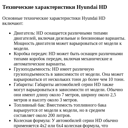
Технические характеристики Hyundai HD
Основные технические характеристики Hyundai HD
включают:
Двигатель: HD оснащается различными типами
двигателей, включая дизельные и бензиновые варианты.
Мощность двигателя может варьироваться от модели к
модели.
Коробка передач: HD может быть оснащен различными
типами коробок передач, включая механические и
автоматические варианты.
Грузоподъемность: HD имеет различную
грузоподъемность в зависимости от модели. Она может
варьироваться от нескольких тонн до более чем 10 тонн.
Габариты: Габариты автомобилей серии HD также
могут варьироваться в зависимости от модели. Обычно
они имеют длину около 7 метров, ширину около 2,5
метров и высоту около 3 метров.
Топливный бак: Вместимость топливного бака
варьируется от модели к модели, но в среднем
составляет около 200 литров.
Колесная формула: У автомобилей серии HD обычно
применяется 4х2 или 6х4 колесная формула, что