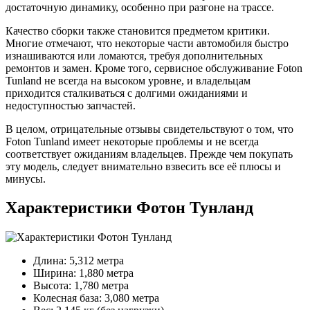
достаточную динамику, особенно при разгоне на трассе.
Качество сборки также становится предметом критики.
Многие отмечают, что некоторые части автомобиля быстро
изнашиваются или ломаются, требуя дополнительных
ремонтов и замен. Кроме того, сервисное обслуживание Foton
Tunland не всегда на высоком уровне, и владельцам
приходится сталкиваться с долгими ожиданиями и
недоступностью запчастей.
В целом, отрицательные отзывы свидетельствуют о том, что
Foton Tunland имеет некоторые проблемы и не всегда
соответствует ожиданиям владельцев. Прежде чем покупать
эту модель, следует внимательно взвесить все её плюсы и
минусы.
Характеристики Фотон Тунланд
Длина: 5,312 метра
Ширина: 1,880 метра
Высота: 1,780 метра
Колесная база: 3,080 метра