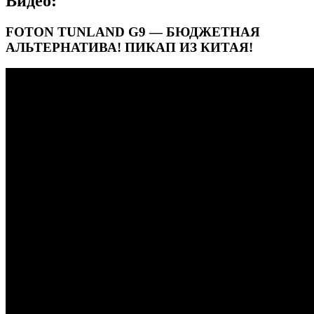
Видео:
FOTON TUNLAND G9 — БЮДЖЕТНАЯ
АЛЬТЕРНАТИВА! ПИКАП ИЗ КИТАЯ!