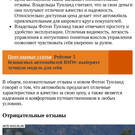
отзывы. Владельцы Тунланд считают, что за свои деньги
они получают отличное качество и надежность.
Относительно доступная цена делает этот автомобиль
привлекательным для широкого круга покупателей.
Владельцы Фотон Тунланд также отмечают простоту и
удобство эксплуатации. Отличная видимость, легкость
управления и интуитивно понятная консоль управления
позволяют чувствовать себя уверенно за рулем.
Популярные статьи
Рейтинг 5
безопасных автомобилей BMW: выберите
лучшую модель для себя
В общем, положительные отзывы о новом Фотон Тунланд
говорят о том, что автомобиль предлагает отличные
характеристики и качество за свою цену, а также является
надежным и комфортным путешественником в любых
условиях.
Отрицательные отзывы