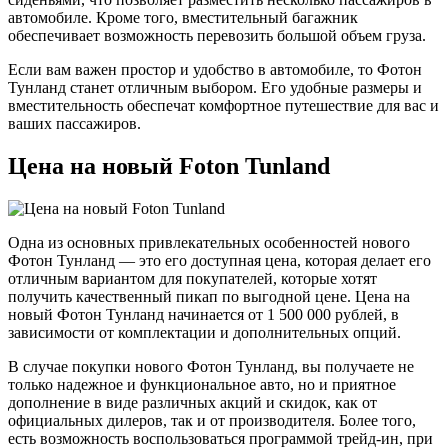
автомобиле. Кроме того, вместительный багажник
обеспечивает возможность перевозить большой объем груза.
Если вам важен простор и удобство в автомобиле, то Фотон
Тунланд станет отличным выбором. Его удобные размеры и
вместительность обеспечат комфортное путешествие для вас и
ваших пассажиров.
Цена на новый Foton Tunland
Одна из основных привлекательных особенностей нового
Фотон Тунланд — это его доступная цена, которая делает его
отличным вариантом для покупателей, которые хотят
получить качественный пикап по выгодной цене. Цена на
новый Фотон Тунланд начинается от 1 500 000 рублей, в
зависимости от комплектации и дополнительных опций.
В случае покупки нового Фотон Тунланд, вы получаете не
только надежное и функциональное авто, но и приятное
дополнение в виде различных акций и скидок, как от
официальных дилеров, так и от производителя. Более того,
есть возможность воспользоваться программой трейд-ин, при