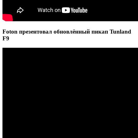
Foton презентовал обновлённый пикап Tunland
F9