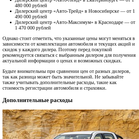
480 000 рублей
Дилерский центр «Авто-Трейд» в Новосибирске — от 1
490 000 рублей
Дилерский центр «Авто-Максимум» в Краснодаре — от
1 470 000 рублей
Однако стоит отметить, что указанные цены могут меняться в
зависимости от комплектации автомобиля и текущих акций и
скидок у каждого дилера. Поэтому перед покупкой
рекомендуется связаться с выбранным дилером для получения
актуальной информации о ценах и возможных скидках.
Будьте внимательны при сравнении цен от разных дилеров,
так как разница может быть значительной. Не забывайте
также учитывать дополнительные расходы, такие как
стоимость регистрации автомобиля и страховки.
Дополнительные расходы