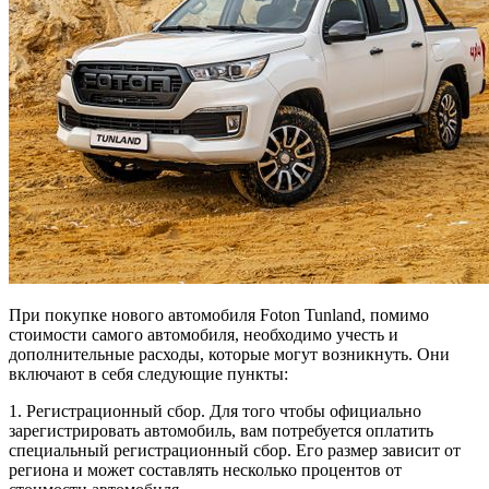
При покупке нового автомобиля Foton Tunland, помимо
стоимости самого автомобиля, необходимо учесть и
дополнительные расходы, которые могут возникнуть. Они
включают в себя следующие пункты:
1. Регистрационный сбор. Для того чтобы официально
зарегистрировать автомобиль, вам потребуется оплатить
специальный регистрационный сбор. Его размер зависит от
региона и может составлять несколько процентов от