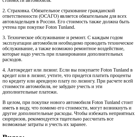
стоимости автомобиля.
2. Страховка. Обязательное страхование гражданской
ответственности (ОСАГО) является обязательным для всех
автовладельцев в России. Его стоимость также должна быть
учтена при покупке Foton Tunland.
3. Техническое обслуживание и ремонт. С каждым годом
эксплуатации автомобиля необходимо проводить техническое
обслуживание, а также возможно ремонтное воздействие,
которые надо учесть при планировании дополнительных
расходов.
4. Автокредит или лизинг. Если вы покупаете Foton Tunland в
кредит или в лизинг, учтите, что придется платить проценты
по кредиту или арендную плату по лизингу. При расчете всей
стоимости автомобиля, не забудьте учесть и эти
дополнительные платежи.
В целом, при покупке нового автомобиля Foton Tunland стоит
иметь в виду, что помимо его стоимости, могут возникнуть и
другие дополнительные расходы. Чтобы избежать неприятных
сюрпризов, рекомендуется тщательно рассчитать все
возможные затраты и учесть их заранее.