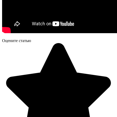
Оцените статью