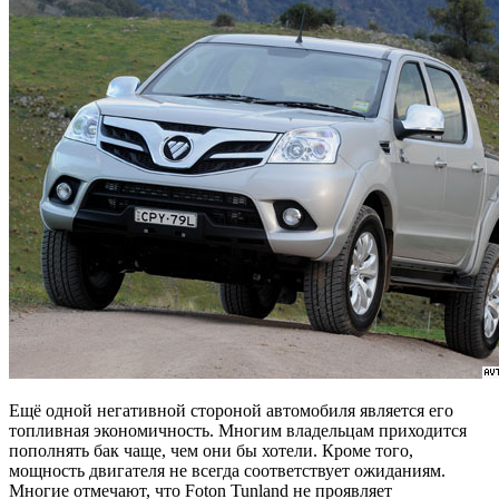
Ещё одной негативной стороной автомобиля является его
топливная экономичность. Многим владельцам приходится
пополнять бак чаще, чем они бы хотели. Кроме того,
мощность двигателя не всегда соответствует ожиданиям.
Многие отмечают, что Foton Tunland не проявляет