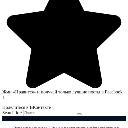
Жми «Нравится» и получай только лучшие посты в Facebook
↓
Поделиться в ВКонтакте
Search for:
Новые публикации