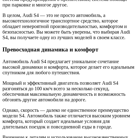
при парковке и многое другое.
В целом, Audi S4 — это не просто автомобиль, а
высокотехнологичное транспортное средство, которое
обладает невероятной производительностью, комфортом и
безопасностью. Вы можете быть уверены, что выбирая Audi
S4, вы получаете одну из лучших моделей в своем классе.
Превосходная динамика и комфорт
Автомобиль Audi S4 предлагает уникальное сочетание
высокой динамики и комфорта, которое делает его идеальным
спутником для любого путешествия.
Мощный и эффективный двигатель позволяет Audi S4
разгоняться до 100 км/ч всего за несколько секунд,
обеспечивая максимальную динамичность и возможность
обгонять другие автомобили на дороге.
Однако, скорость — далеко не единственное преимущество
модели S4. Автомобиль также отличается высоким уровнем
комфорта, который создает идеальные условия для
длительных поездок и повседневной езды в городе.
Внимание к деталям и использование высококачественных