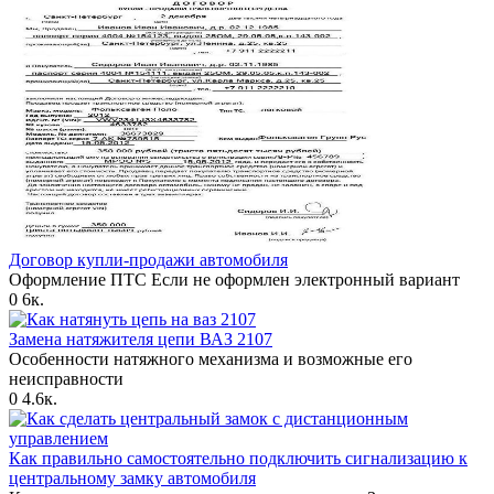
Договор купли-продажи автомобиля
Оформление ПТС Если не оформлен электронный вариант
0
6к.
Замена натяжителя цепи ВАЗ 2107
Особенности натяжного механизма и возможные его
неисправности
0
4.6к.
Как правильно самостоятельно подключить сигнализацию к
центральному замку автомобиля