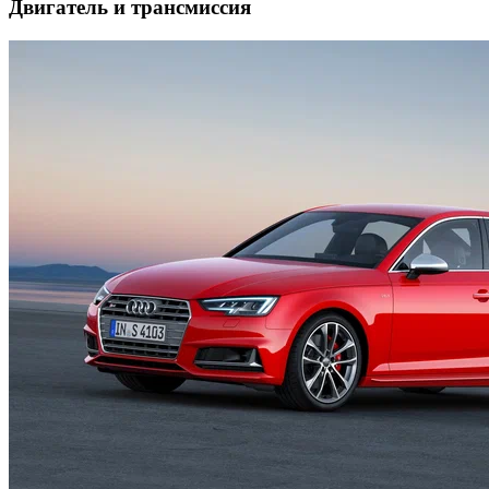
Двигатель и трансмиссия